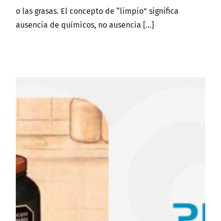
o las grasas. El concepto de “limpio” significa
ausencia de químicos, no ausencia […]