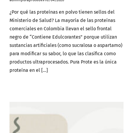
¿Por qué las proteínas en polvo tienen sellos del
Ministerio de Salud? La mayoría de las proteínas
comerciales en Colombia llevan el sello frontal
negro de “Contiene Edulcorantes” porque utilizan
sustancias artificiales (como sucralosa o aspartamo)
para modificar su sabor, lo que las clasifica como
productos ultraprocesados. Pura Prote es la única
proteína en el […]