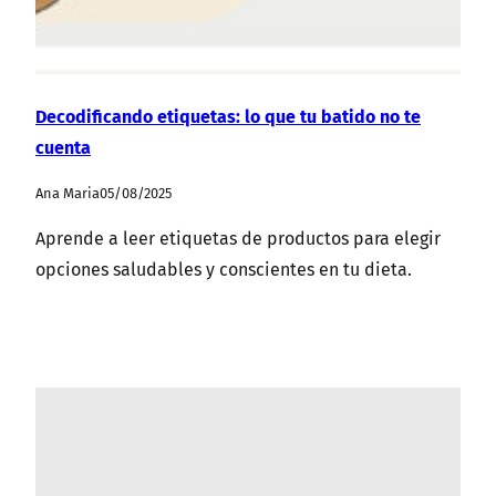
Decodificando etiquetas: lo que tu batido no te
cuenta
Ana Maria
05/08/2025
Aprende a leer etiquetas de productos para elegir
opciones saludables y conscientes en tu dieta.