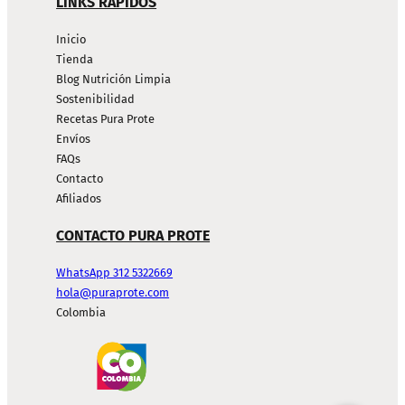
LINKS RÁPIDOS
Inicio
Tienda
Blog Nutrición Limpia
Sostenibilidad
Recetas Pura Prote
Envíos
FAQs
Contacto
Afiliados
CONTACTO PURA PROTE
WhatsApp 312 5322669
hola@puraprote.com
Colombia