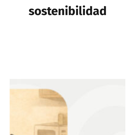
sostenibilidad