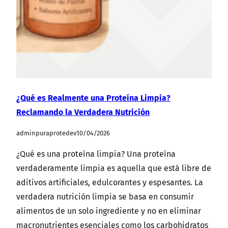
¿Qué es Realmente una Proteína Limpia?
Reclamando la Verdadera Nutrición
adminpuraprotedev
10/04/2026
¿Qué es una proteína limpia? Una proteína
verdaderamente limpia es aquella que está libre de
aditivos artificiales, edulcorantes y espesantes. La
verdadera nutrición limpia se basa en consumir
alimentos de un solo ingrediente y no en eliminar
macronutrientes esenciales como los carbohidratos