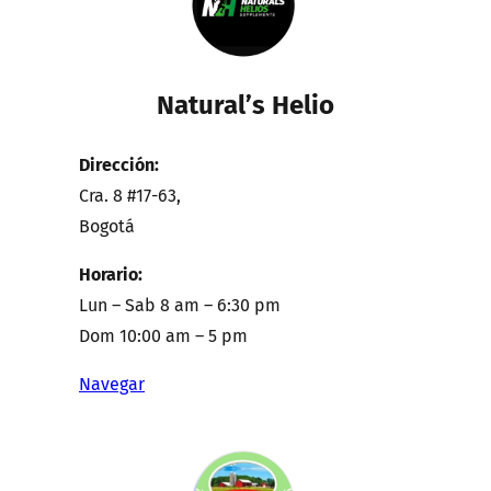
Natural’s Helio
Dirección:
Cra. 8 #17-63,
Bogotá
Horario:
Lun – Sab 8 am – 6:30 pm
Dom 10:00 am – 5 pm
Navegar