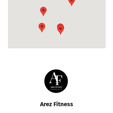
Arez Fitness