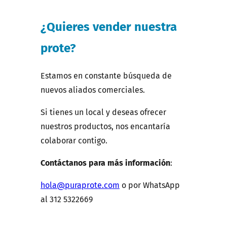
¿
Quieres vender nuestra
prote?
Estamos en constante búsqueda de
nuevos aliados comerciales.
Si tienes un local y deseas ofrecer
nuestros productos, nos encantaría
colaborar contigo.
Contáctanos para más información
:
hola@puraprote.com
o por WhatsApp
al 312 5322669