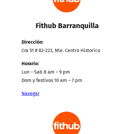
Fithub Barranquilla
Dirección:
Cra 51 # 82-223, Nte. Centro Historico
Horario:
Lun – Sab 8 am – 9 pm
Dom y festivos 10 am – 7 pm
Navegar