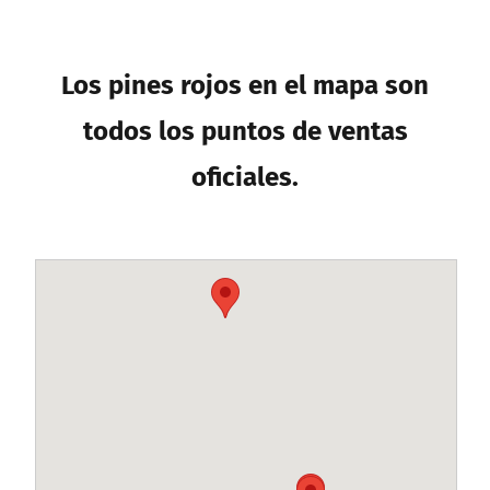
Los pines rojos en el mapa son
todos los puntos de ventas
oficiales.