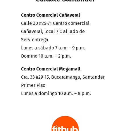
Centro Comercial Cañaveral
Calle 30 #25-71 Centro comercial
Cañaveral, local 7 C al lado de
Servientrega
Lunes a sábado 7 a.m. – 9 p.m.
Domino 10 a.m. – 2 p.m.
Centro Comercial Megamall
Cra. 33 #29-15, Bucaramanga, Santander,
Primer Piso
Lunes a domingo 10 a.m. – 8 p.m.