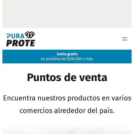
Envío gratis
en pedidos de $250.000 o más.
Puntos de venta
Encuentra nuestros productos en varios
comercios alrededor del país.