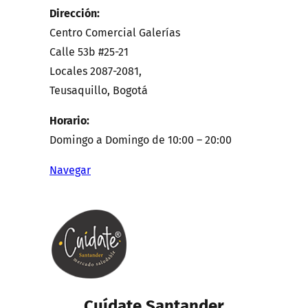
Dirección:
Centro Comercial Galerías
Calle 53b #25-21
Locales 2087-2081,
Teusaquillo, Bogotá
Horario:
Domingo a Domingo de 10:00 – 20:00
Navegar
Cuídate Santander