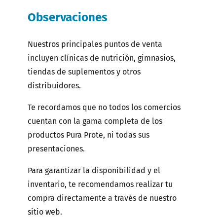
Observaciones
Nuestros principales puntos de venta
incluyen clínicas de nutrición, gimnasios,
tiendas de suplementos y otros
distribuidores.
Te recordamos que no todos los comercios
cuentan con la gama completa de los
productos Pura Prote, ni todas sus
presentaciones.
Para garantizar la disponibilidad y el
inventario, te recomendamos realizar tu
compra directamente a través de nuestro
sitio web.