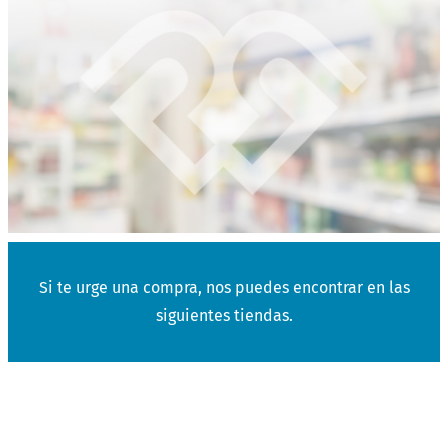
Si te urge una compra, nos puedes encontrar en las
siguientes tiendas.