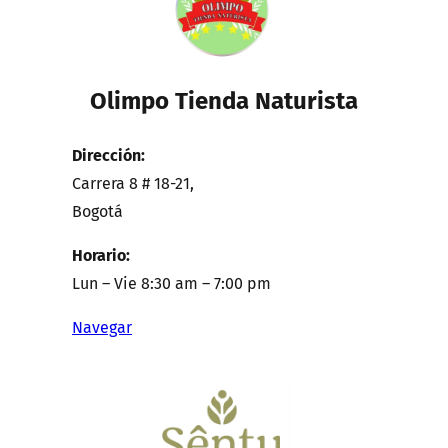
Olimpo Tienda Naturista
Dirección:
Carrera 8 # 18-21,
Bogotá
Horario:
Lun – Vie 8:30 am – 7:00 pm
Navegar