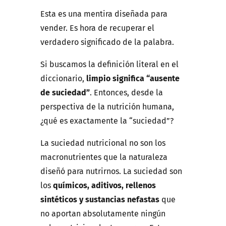
Esta es una mentira diseñada para
vender. Es hora de recuperar el
verdadero significado de la palabra.
Si buscamos la definición literal en el
diccionario,
limpio significa “ausente
de suciedad”
. Entonces, desde la
perspectiva de la nutrición humana,
¿qué es exactamente la “suciedad”?
La suciedad nutricional no son los
macronutrientes que la naturaleza
diseñó para nutrirnos. La suciedad son
los
químicos, aditivos, rellenos
sintéticos y sustancias nefastas
que
no aportan absolutamente ningún