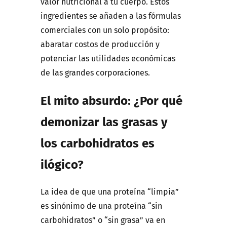
valor nutricional a tu cuerpo. Estos
ingredientes se añaden a las fórmulas
comerciales con un solo propósito:
abaratar costos de producción y
potenciar las utilidades económicas
de las grandes corporaciones.
El mito absurdo: ¿Por qué
demonizar las grasas y
los carbohidratos es
ilógico?
La idea de que una proteína “limpia”
es sinónimo de una proteína “sin
carbohidratos” o “sin grasa” va en