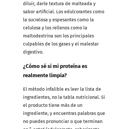
diluir, darle textura de malteada y
sabor artificial. Los edulcorantes como
la sucralosa y espesantes como la
celulosa y los rellenos como la
maltodextrina son los principales
culpables de los gases y el malestar
digestivo.
¿Cómo sé si mi proteína es
realmente limpia?
El método infalible es leer la lista de
ingredientes, no la tabla nutricional. Si
el producto tiene más de un
ingrediente, y encuentras palabras que
no puedes pronunciar o que terminan