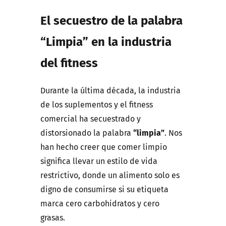
El secuestro de la palabra
“Limpia” en la industria
del fitness
Durante la última década, la industria
de los suplementos y el fitness
comercial ha secuestrado y
distorsionado la palabra
“limpia”
. Nos
han hecho creer que comer limpio
significa llevar un estilo de vida
restrictivo, donde un alimento solo es
digno de consumirse si su etiqueta
marca cero carbohidratos y cero
grasas.