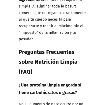
simple. Al eliminar toda la basura
comercial, te entregamos exactamente
lo que tu cuerpo necesita para
recuperarse y rendir al máximo, sin el
“impuesto” de la inflamación y la
pesadez.
Preguntas Frecuentes
sobre Nutrición Limpia
(FAQ)
¿Una proteína limpia engorda si
tiene carbohidratos o grasas?
No. El aumento de peso ocurre por un