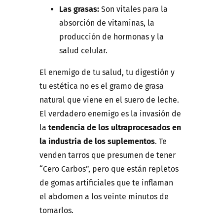
Las grasas:
Son vitales para la
absorción de vitaminas, la
producción de hormonas y la
salud celular.
El enemigo de tu salud, tu digestión y
tu estética no es el gramo de grasa
natural que viene en el suero de leche.
El verdadero enemigo es la invasión de
la
tendencia de los ultraprocesados en
la industria de los suplementos
. Te
venden tarros que presumen de tener
“Cero Carbos”, pero que están repletos
de gomas artificiales que te inflaman
el abdomen a los veinte minutos de
tomarlos.