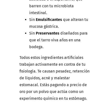
barren con tu microbiota
intestinal.
Sin
Emulsificantes
que alteran tu
mucosa gástrica.
Sin
Preservantes
diseñados para
que el tarro viva años en una
bodega.
Todos estos ingredientes artificiales
trabajan activamente en contra de tu
fisiología. Te causan pesadez, retención
de líquidos, acné y malestar
estomacal. Estás pagando a precio de
oro por un polvo que actúa como un
experimento químico en tu estómago.