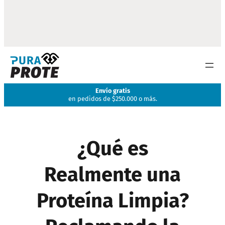
Envío gratis
en pedidos de $250.000 o más.
¿Qué es
Realmente una
Proteína Limpia?