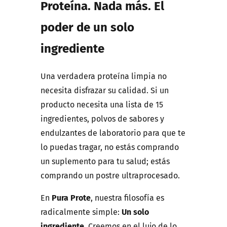
Proteína. Nada más. El
poder de un solo
ingrediente
Una verdadera proteína limpia no
necesita disfrazar su calidad. Si un
producto necesita una lista de 15
ingredientes, polvos de sabores y
endulzantes de laboratorio para que te
lo puedas tragar, no estás comprando
un suplemento para tu salud; estás
comprando un postre ultraprocesado.
En
Pura Prote
, nuestra filosofía es
radicalmente simple:
Un solo
ingrediente
. Creemos en el lujo de lo