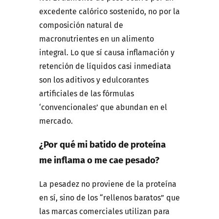
excedente calórico sostenido, no por la
composición natural de
macronutrientes en un alimento
integral. Lo que sí causa inflamación y
retención de líquidos casi inmediata
son los aditivos y edulcorantes
artificiales de las fórmulas
‘convencionales’ que abundan en el
mercado.
¿Por qué mi batido de proteína
me inflama o me cae pesado?
La pesadez no proviene de la proteína
en sí, sino de los “rellenos baratos” que
las marcas comerciales utilizan para