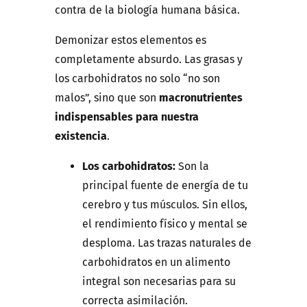
contra de la biología humana básica.
Demonizar estos elementos es
completamente absurdo. Las grasas y
los carbohidratos no solo “no son
malos”, sino que son
macronutrientes
indispensables para nuestra
existencia
.
Los carbohidratos:
Son la
principal fuente de energía de tu
cerebro y tus músculos. Sin ellos,
el rendimiento físico y mental se
desploma. Las trazas naturales de
carbohidratos en un alimento
integral son necesarias para su
correcta asimilación.