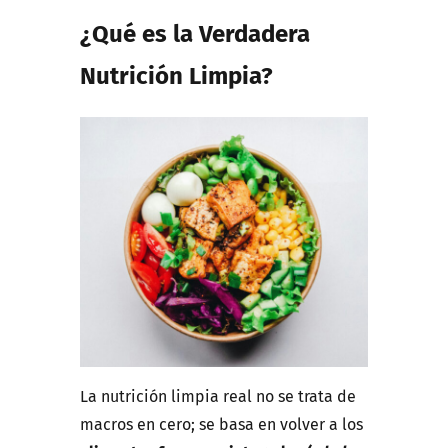
¿Qué es la Verdadera
Nutrición Limpia?
La nutrición limpia real no se trata de
macros en cero; se basa en volver a los