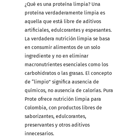
¿Qué es una proteína limpia? Una
proteína verdaderamente limpia es
aquella que está libre de aditivos
artificiales, edulcorantes y espesantes.
La verdadera nutrición limpia se basa
en consumir alimentos de un solo
ingrediente y no en eliminar
macronutrientes esenciales como los
carbohidratos o las grasas. El concepto
de “limpio” significa ausencia de
químicos, no ausencia de calorías. Pura
Prote ofrece nutrición limpia para
Colombia, con productos libres de
saborizantes, edulcorantes,
preservantes y otros aditivos
innecesarios.