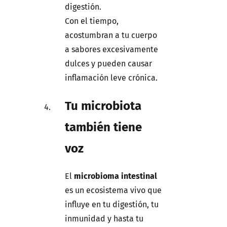
digestión.
Con el tiempo,
acostumbran a tu cuerpo
a sabores excesivamente
dulces y pueden causar
inflamación leve crónica.
Tu microbiota
también tiene
voz
El
microbioma intestinal
es un ecosistema vivo que
influye en tu digestión, tu
inmunidad y hasta tu