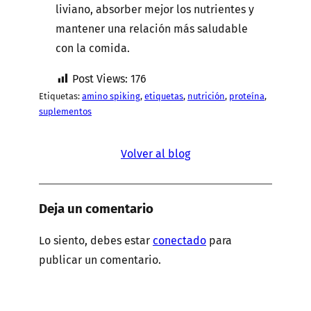
liviano, absorber mejor los nutrientes y
mantener una relación más saludable
con la comida.
Post Views:
176
Etiquetas:
amino spiking
, 
etiquetas
, 
nutrición
, 
proteína
, 
suplementos
Volver al blog
Deja un comentario
Lo siento, debes estar
conectado
para
publicar un comentario.