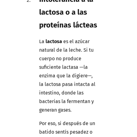
lactosa o a las
proteínas lácteas
La
lactosa
es el azúcar
natural de la leche. Si tu
cuerpo no produce
suficiente lactasa —la
enzima que la digiere—,
la lactosa pasa intacta al
intestino, donde las
bacterias la fermentan y
generan gases.
Por eso, si después de un
batido sentís pesadez o