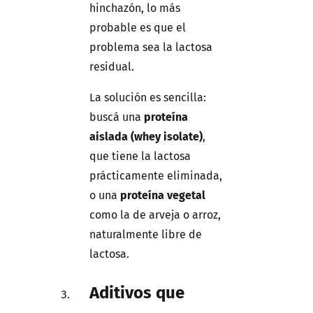
hinchazón, lo más
probable es que el
problema sea la lactosa
residual.
La solución es sencilla:
buscá una
proteína
aislada (whey isolate)
,
que tiene la lactosa
prácticamente eliminada,
o una
proteína vegetal
como la de arveja o arroz,
naturalmente libre de
lactosa.
Aditivos que