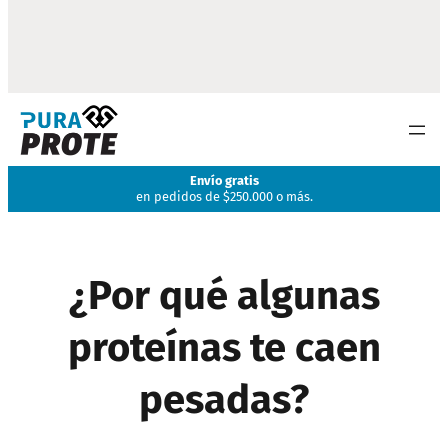
Envío gratis
en pedidos de $250.000 o más.
¿Por qué algunas
proteínas te caen
pesadas?