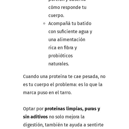
cómo responde tu
cuerpo.
Acompañá tu batido
con suficiente agua y
una alimentación
rica en fibra y
probióticos
naturales.
Cuando una proteína te cae pesada, no
es tu cuerpo el problema: es lo que la
marca puso en el tarro.
Optar por
proteínas limpias, puras y
sin aditivos
no solo mejora la
digestión, también te ayuda a sentirte