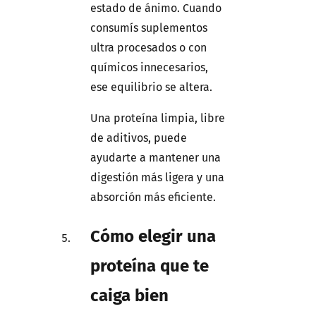
estado de ánimo. Cuando
consumís suplementos
ultra procesados o con
químicos innecesarios,
ese equilibrio se altera.
Una proteína limpia, libre
de aditivos, puede
ayudarte a mantener una
digestión más ligera y una
absorción más eficiente.
Cómo elegir una
proteína que te
caiga bien