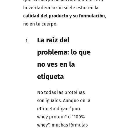
la verdadera razón suele estar en
la
calidad del producto y su formulación
,
no en tu cuerpo.
La raíz del
problema: lo que
no ves en la
etiqueta
No todas las proteínas
son iguales. Aunque en la
etiqueta digan “pure
whey protein” o “100%
whey”, muchas fórmulas