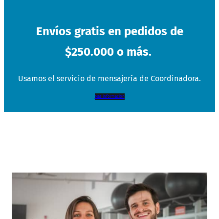
Envíos gratis en pedidos de
$250.000 o más.
Usamos el servicio de mensajería de Coordinadora.
Más información