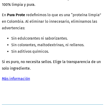
100% limpia y pura.
En
Pura Prote
redefinimos lo que es una “proteína limpia”
en Colombia. Al eliminar lo innecesario, eliminamos las
advertencias:
Sin edulcorantes ni saborizantes.
Sin colorantes, maltodextrinas, ni rellenos.
Sin aditivos químicos.
Si es puro, no necesita sellos. Elige la transparencia de un
solo ingrediente.
Más información