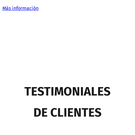
Más información
TESTIMONIALES
DE CLIENTES