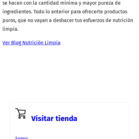
se hacen con la cantidad mínima y mayor pureza de
ingredientes. Todo lo anterior para ofrecerte productos
puros, que no vayan a deshacer tus esfuerzos de nutrición
limpia.
Ver Blog Nutrición Limpia
Visitar tienda
Somo