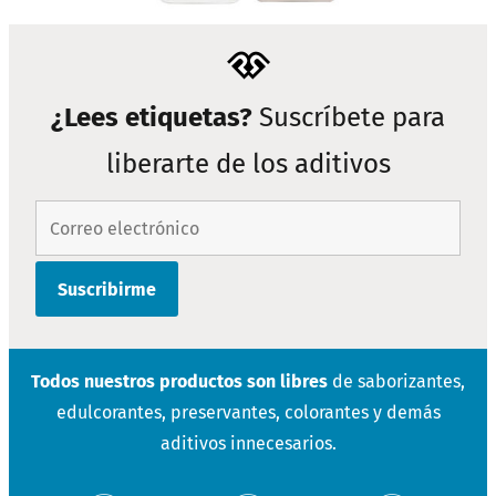
¿Lees etiquetas?
Suscríbete para
liberarte de los aditivos
Todos nuestros productos son libres
de saborizantes,
edulcorantes, preservantes, colorantes y demás
aditivos innecesarios.