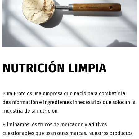
NUTRICIÓN LIMPIA
Pura Prote es una empresa que nació para combatir la
desinformación e ingredientes innecesarios que sofocan la
industria de la nutrición.
Eliminamos los trucos de mercadeo y aditivos
cuestionables que usan otras marcas. Nuestros productos