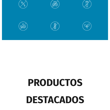
PRODUCTOS
DESTACADOS