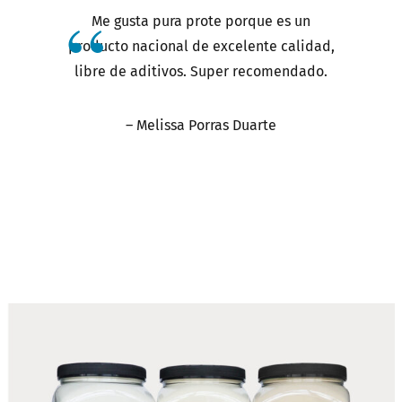
Me gusta pura prote porque es un
producto nacional de excelente calidad,
libre de aditivos. Super recomendado.
– Melissa Porras Duarte