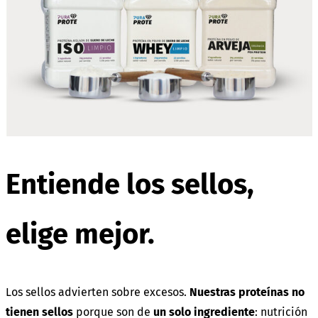
Entiende los sellos,
elige mejor
.
Los sellos advierten sobre excesos.
Nuestras proteínas no
tienen sellos
porque son de
un solo ingrediente
: nutrición