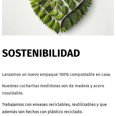
SOSTENIBILIDAD
Lanzamos un nuevo empaque 100% compostable en casa.
Nuestras cucharitas medidoras son de madera y acero
inoxidable.
Trabajamos con envases reciclables, reutilizables y que
además son hechos con plástico reciclado.