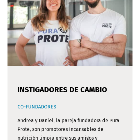
INSTIGADORES DE CAMBIO
CO-FUNDADORES
Andrea y Daniel, la pareja fundadora de Pura
Prote, son promotores incansables de
nutrición limpia entre sus amigos y