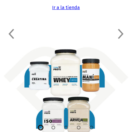
Ir a la tienda