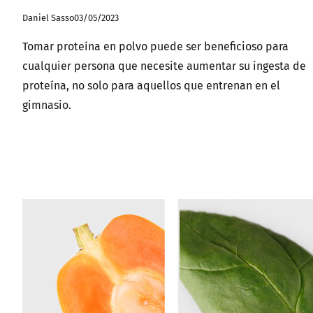
Daniel Sasso
03/05/2023
Tomar proteína en polvo puede ser beneficioso para
cualquier persona que necesite aumentar su ingesta de
proteína, no solo para aquellos que entrenan en el
gimnasio.