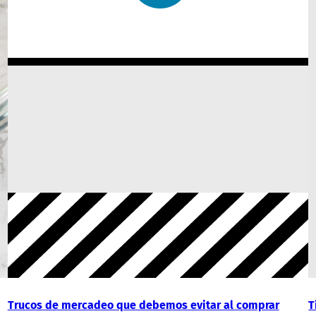
Trucos de mercadeo que debemos evitar al comprar
T