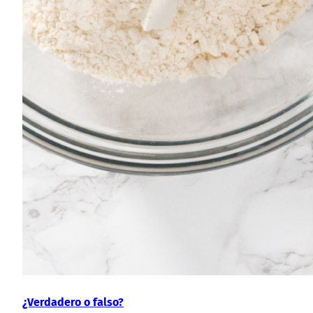
¿Verdadero o falso?