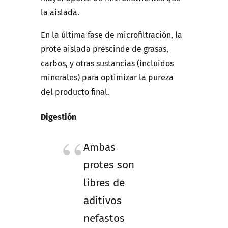
la aislada.
En la última fase de microfiltración, la
prote aislada prescinde de grasas,
carbos, y otras sustancias (incluidos
minerales) para optimizar la pureza
del producto final.
Digestión
Ambas
protes son
libres de
aditivos
nefastos