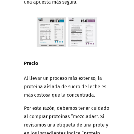
una apuesta más segura.
Precio
Al llevar un proceso más extenso, la
proteína aislada de suero de leche es
más costosa que la concentrada.
Por esta razón, debemos tener cuidado
al comprar proteínas “mezcladas”. Si
revisamos una etiqueta de una prote y
en los ingredientes indica “protein