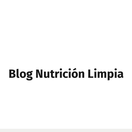
Blog Nutrición Limpia