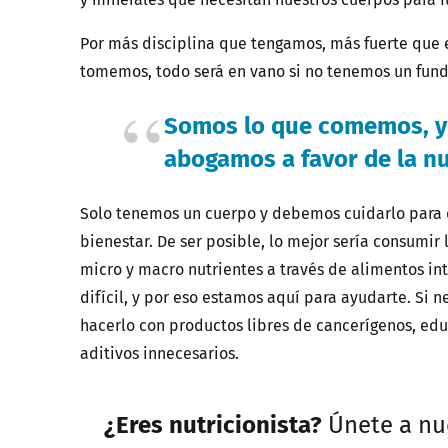
Por más disciplina que tengamos, más fuerte qu
tomemos, todo será en vano si no tenemos un fun
Somos lo que comemos, y 
abogamos a favor de la nu
Solo tenemos un cuerpo y debemos cuidarlo para d
bienestar. De ser posible, lo mejor sería consumir
micro y macro nutrientes a través de alimentos i
difícil, y por eso estamos aquí para ayudarte. Si 
hacerlo con productos libres de cancerígenos, ed
aditivos innecesarios.
¿Eres nutricionista?
Únete a nue