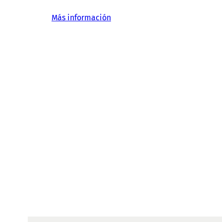
Más información