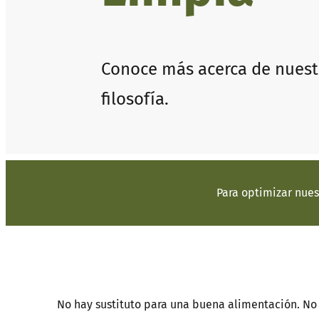
Conoce más acerca de nuest
filosofía.
Para optimizar nues
No hay sustituto para una buena alimentación. No 