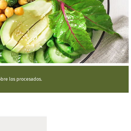
obre los procesados.