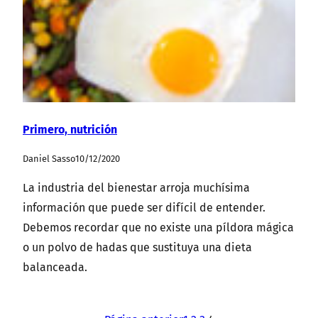
Primero, nutrición
Daniel Sasso
10/12/2020
La industria del bienestar arroja muchísima
información que puede ser difícil de entender.
Debemos recordar que no existe una píldora mágica
o un polvo de hadas que sustituya una dieta
balanceada.