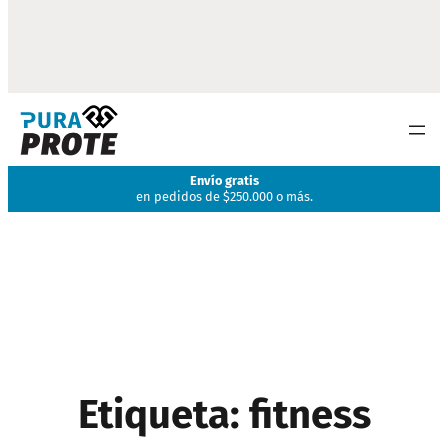
Envío gratis
en pedidos de $250.000 o más.
Etiqueta:
fitness