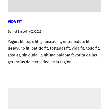
VIDA FIT
Daniel Sasso
11/02/2022
Yogurt fit, ropa fit, gimnasio fit, entrenadora fit,
desayuno fit, batido fit, tostadas fit, vida fit; todo fit.
Esta es, sin duda, la última palabra favorita de las
gerencias de mercadeo en la región.