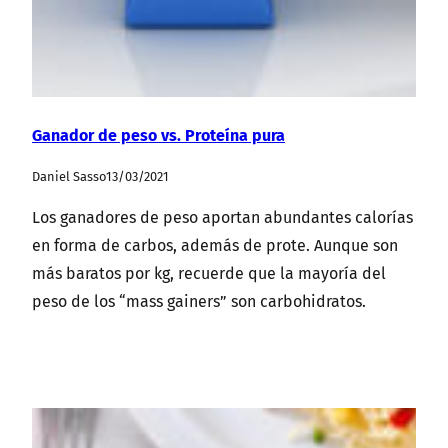
Ganador de peso vs. Proteína pura
Daniel Sasso
13/03/2021
Los ganadores de peso aportan abundantes calorías
en forma de carbos, además de prote. Aunque son
más baratos por kg, recuerde que la mayoría del
peso de los “mass gainers” son carbohidratos.