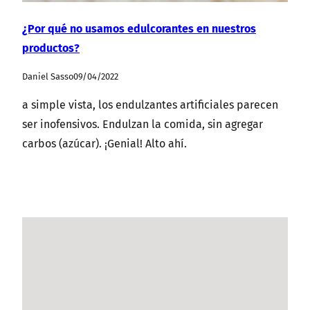
¿Por qué no usamos edulcorantes en nuestros
productos?
Daniel Sasso
09/04/2022
a simple vista, los endulzantes artificiales parecen
ser inofensivos. Endulzan la comida, sin agregar
carbos (azúcar). ¡Genial! Alto ahí.