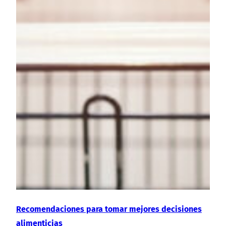
Recomendaciones para tomar mejores decisiones
alimenticias