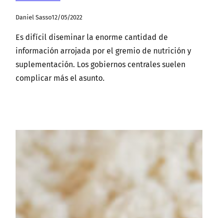
Daniel Sasso
12/05/2022
Es difícil diseminar la enorme cantidad de
información arrojada por el gremio de nutrición y
suplementación. Los gobiernos centrales suelen
complicar más el asunto.