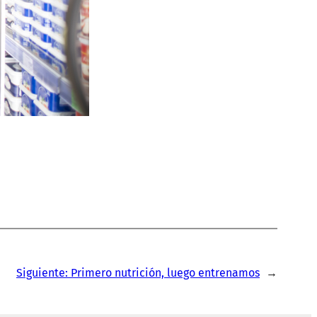
Siguiente:
Primero nutrición, luego entrenamos
→