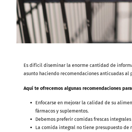
Es difícil diseminar la enorme cantidad de inform
asunto haciendo recomendaciones anticuadas al 
Aquí te ofrecemos algunas recomendaciones para l
Enfocarse en mejorar la calidad de su alimen
fármacos y suplementos.
Debemos preferir comidas frescas integral
La comida integral no tiene presupuesto de 