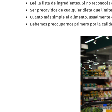
Leé la lista de ingredientes. Si no reconocés
Ser precavidos de cualquier dieta que limite
Cuanto más simple el alimento, usualmente e
Debemos preocuparnos primero por la calida