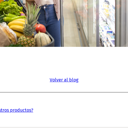
Volver al blog
stros productos?