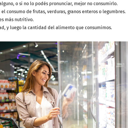
 alguno, o si no lo podés pronunciar, mejor no consumirlo.
 el consumo de frutas, verduras, granos enteros o legumbres.
s más nutritivo.
d, y luego la cantidad del alimento que consumimos.