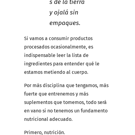
s de la tierra
y ojalá sin
empaques.
Si vamos a consumir productos
procesados ocasionalmente, es
indispensable leer la lista de
ingredientes para entender qué le
estamos metiendo al cuerpo.
Por más disciplina que tengamos, más
fuerte que entrenemos y más
suplementos que tomemos, todo será
en vano si no tenemos un fundamento
nutricional adecuado.
Primero, nutrición.