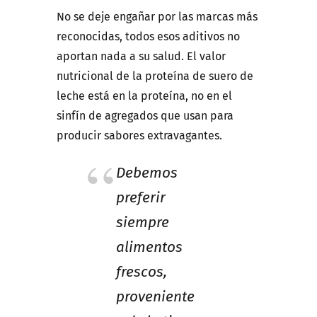
No se deje engañar por las marcas más
reconocidas, todos esos aditivos no
aportan nada a su salud. El valor
nutricional de la proteína de suero de
leche está en la proteína, no en el
sinfín de agregados que usan para
producir sabores extravagantes.
Debemos
preferir
siempre
alimentos
frescos,
proveniente