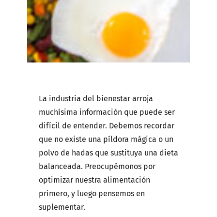
La industria del bienestar arroja
muchísima información que puede ser
difícil de entender. Debemos recordar
que no existe una píldora mágica o un
polvo de hadas que sustituya una dieta
balanceada. Preocupémonos por
optimizar nuestra alimentación
primero, y luego pensemos en
suplementar.