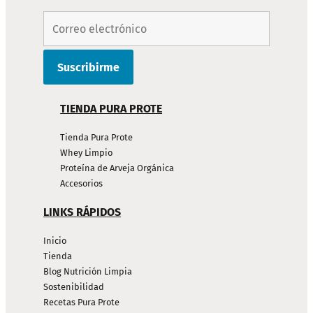
TIENDA PURA PROTE
Tienda Pura Prote
Whey Limpio
Proteína de Arveja Orgánica
Accesorios
LINKS RÁPIDOS
Inicio
Tienda
Blog Nutrición Limpia
Sostenibilidad
Recetas Pura Prote