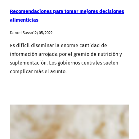
Recomendaciones para tomar mejores decisiones
alimenticias
Daniel Sasso
12/05/2022
Es difícil diseminar la enorme cantidad de
información arrojada por el gremio de nutrición y
suplementación. Los gobiernos centrales suelen
complicar más el asunto.