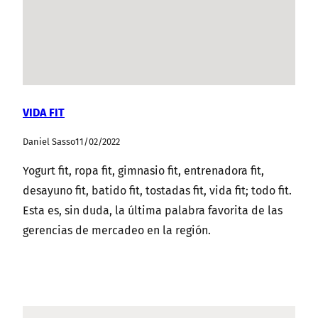
VIDA FIT
Daniel Sasso
11/02/2022
Yogurt fit, ropa fit, gimnasio fit, entrenadora fit,
desayuno fit, batido fit, tostadas fit, vida fit; todo fit.
Esta es, sin duda, la última palabra favorita de las
gerencias de mercadeo en la región.