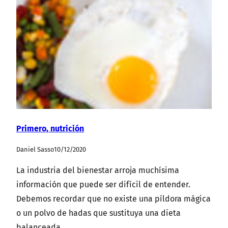
Primero, nutrición
Daniel Sasso
10/12/2020
La industria del bienestar arroja muchísima
información que puede ser difícil de entender.
Debemos recordar que no existe una píldora mágica
o un polvo de hadas que sustituya una dieta
balanceada.