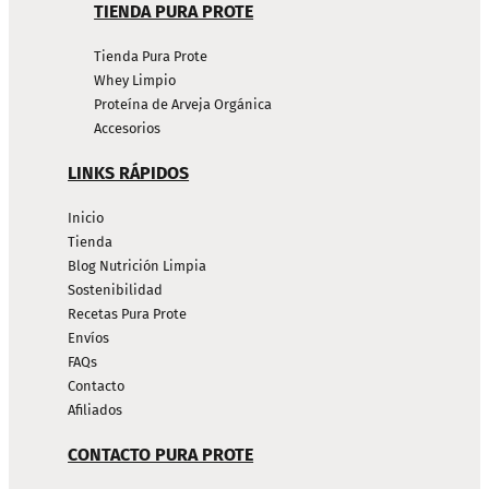
TIENDA PURA PROTE
Tienda Pura Prote
Whey Limpio
Proteína de Arveja Orgánica
Accesorios
LINKS RÁPIDOS
Inicio
Tienda
Blog Nutrición Limpia
Sostenibilidad
Recetas Pura Prote
Envíos
FAQs
Contacto
Afiliados
CONTACTO PURA PROTE