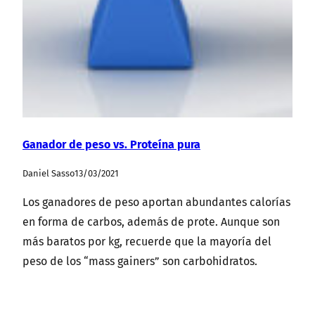
Ganador de peso vs. Proteína pura
Daniel Sasso
13/03/2021
Los ganadores de peso aportan abundantes calorías
en forma de carbos, además de prote. Aunque son
más baratos por kg, recuerde que la mayoría del
peso de los “mass gainers” son carbohidratos.