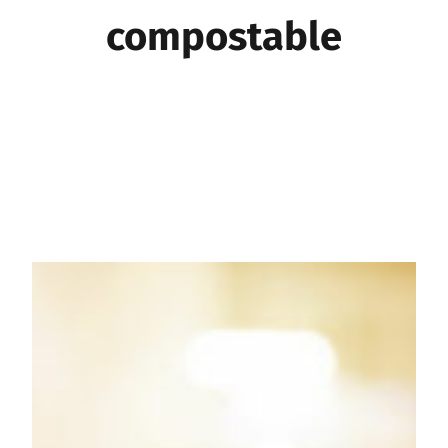
compostable