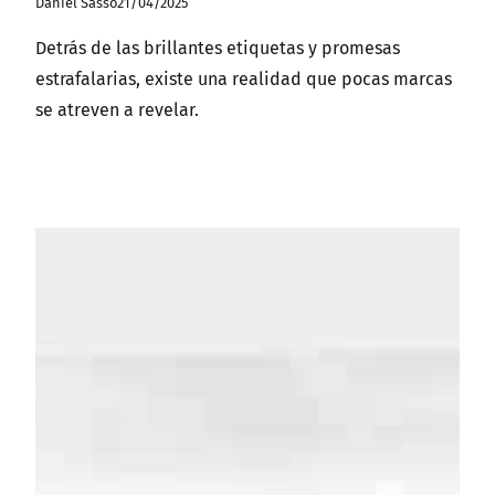
Daniel Sasso
21/04/2025
Detrás de las brillantes etiquetas y promesas
estrafalarias, existe una realidad que pocas marcas
se atreven a revelar.