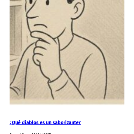
¿Qué diablos es un saborizante?