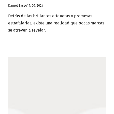
Daniel Sasso
19/09/2024
Detrás de las brillantes etiquetas y promesas
estrafalarias, existe una realidad que pocas marcas
se atreven a revelar.