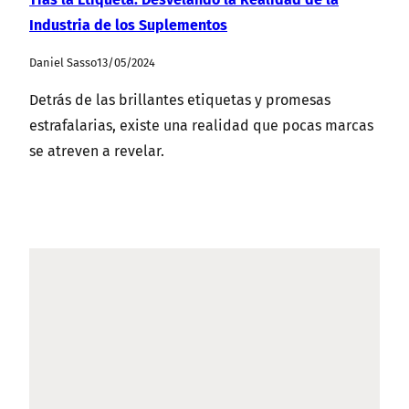
Industria de los Suplementos
Daniel Sasso
13/05/2024
Detrás de las brillantes etiquetas y promesas
estrafalarias, existe una realidad que pocas marcas
se atreven a revelar.