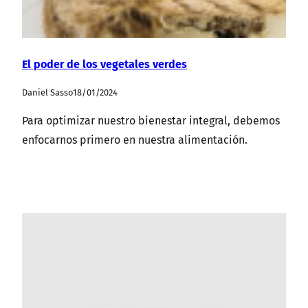
El poder de los vegetales verdes
Daniel Sasso
18/01/2024
Para optimizar nuestro bienestar integral, debemos
enfocarnos primero en nuestra alimentación.