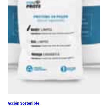
Acción Sostenible