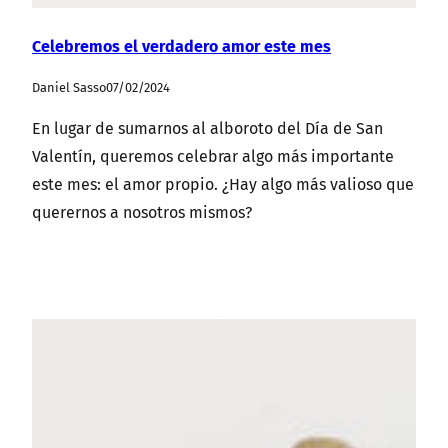
Celebremos el verdadero amor este mes
Daniel Sasso
07/02/2024
En lugar de sumarnos al alboroto del Día de San
Valentín, queremos celebrar algo más importante
este mes: el amor propio. ¿Hay algo más valioso que
querernos a nosotros mismos?