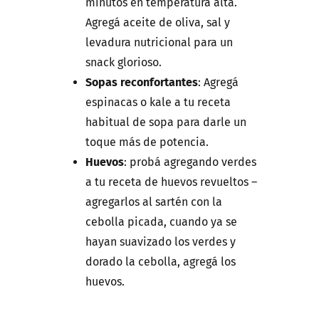
minutos en temperatura alta.
Agregá aceite de oliva, sal y
levadura nutricional para un
snack glorioso.
Sopas reconfortantes
: Agregá
espinacas o kale a tu receta
habitual de sopa para darle un
toque más de potencia.
Huevos
: probá agregando verdes
a tu receta de huevos revueltos –
agregarlos al sartén con la
cebolla picada, cuando ya se
hayan suavizado los verdes y
dorado la cebolla, agregá los
huevos.