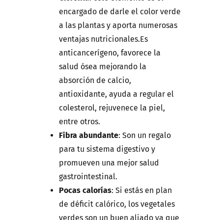
encargado de darle el color verde
a las plantas y aporta numerosas
ventajas nutricionales.Es
anticancerígeno, favorece la
salud ósea mejorando la
absorción de calcio,
antioxidante, ayuda a regular el
colesterol, rejuvenece la piel,
entre otros.
Fibra abundante
: Son un regalo
para tu sistema digestivo y
promueven una mejor salud
gastrointestinal.
Pocas calorías
: Si estás en plan
de déficit calórico, los vegetales
verdes son un buen aliado ya que