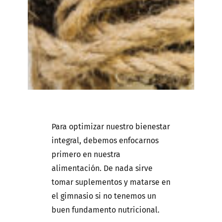
Para optimizar nuestro bienestar
integral, debemos enfocarnos
primero en nuestra
alimentación. De nada sirve
tomar suplementos y matarse en
el gimnasio si no tenemos un
buen fundamento nutricional.