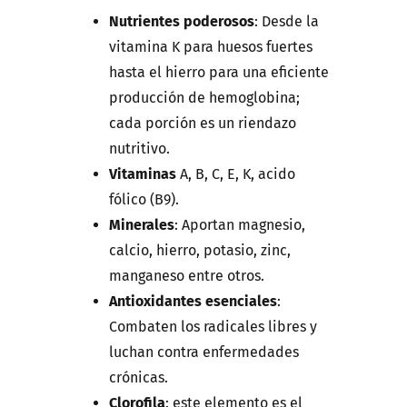
Nutrientes poderosos
: Desde la
vitamina K para huesos fuertes
hasta el hierro para una eficiente
producción de hemoglobina;
cada porción es un riendazo
nutritivo.
Vitaminas
A, B, C, E, K, acido
fólico (B9).
Minerales
: Aportan magnesio,
calcio, hierro, potasio, zinc,
manganeso entre otros.
Antioxidantes esenciales
:
Combaten los radicales libres y
luchan contra enfermedades
crónicas.
Clorofila
: este elemento es el