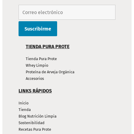
TIENDA PURA PROTE
Tienda Pura Prote
Whey Limpio
Proteína de Arveja Orgánica
Accesorios
LINKS RÁPIDOS
Inicio
Tienda
Blog Nutrición Limpia
Sostenibilidad
Recetas Pura Prote