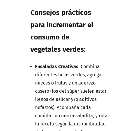
Consejos prácticos
para incrementar el
consumo de
vegetales verdes:
Ensaladas Creativas
: Combina
diferentes hojas verdes, agrega
nueces o frutas y un aderezo
casero (los del súper suelen estar
llenos de azúcar y/o aditivos
nefastos). Acompaña cada
comida con una ensaladita, y rota
la receta según la disponibilidad