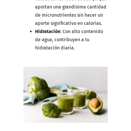
aportan una grandísima cantidad
de micronutrientes sin hacer un
aporte significativo en calorías.
Hidratación
: Con alto contenido
de agua, contribuyen a tu
hidratación diaria.