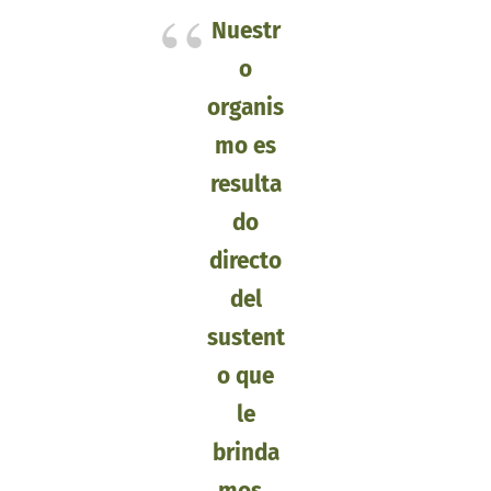
Nuestr
o
organis
mo es
resulta
do
directo
del
sustent
o que
le
brinda