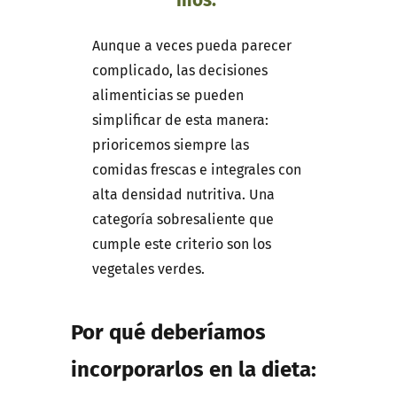
mos.
Aunque a veces pueda parecer
complicado, las decisiones
alimenticias se pueden
simplificar de esta manera:
prioricemos siempre las
comidas frescas e integrales con
alta densidad nutritiva. Una
categoría sobresaliente que
cumple este criterio son los
vegetales verdes.
Por qué deberíamos
incorporar
los
en la dieta: