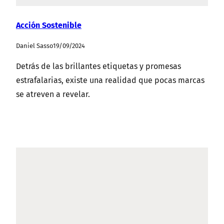
Acción Sostenible
Daniel Sasso
19/09/2024
Detrás de las brillantes etiquetas y promesas
estrafalarias, existe una realidad que pocas marcas
se atreven a revelar.