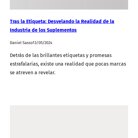
Tras la Etiqueta: Desvelando la Realidad de la
Industria de los Suplementos
Daniel Sasso
13/05/2024
Detrás de las brillantes etiquetas y promesas
estrafalarias, existe una realidad que pocas marcas
se atreven a revelar.