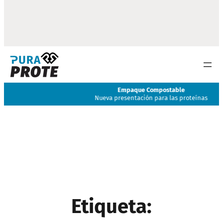
Empaque Compostable
Nueva presentación para las proteínas
Etiqueta: