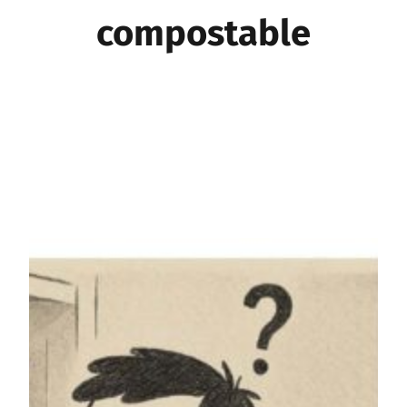
compostable