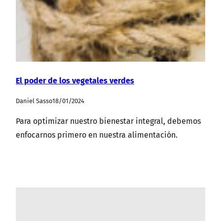
El poder de los vegetales verdes
Daniel Sasso
18/01/2024
Para optimizar nuestro bienestar integral, debemos
enfocarnos primero en nuestra alimentación.