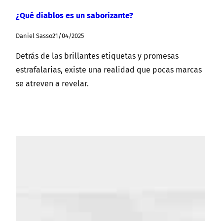
¿Qué diablos es un saborizante?
Daniel Sasso
21/04/2025
Detrás de las brillantes etiquetas y promesas
estrafalarias, existe una realidad que pocas marcas
se atreven a revelar.