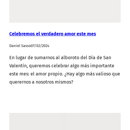
Celebremos el verdadero amor este mes
Daniel Sasso
07/02/2024
En lugar de sumarnos al alboroto del Día de San
Valentín, queremos celebrar algo más importante
este mes: el amor propio. ¿Hay algo más valioso que
querernos a nosotros mismos?