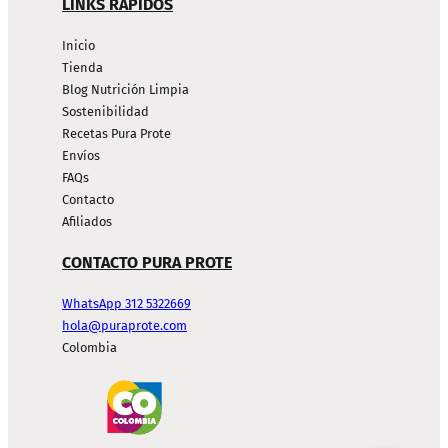
LINKS RÁPIDOS
Inicio
Tienda
Blog Nutrición Limpia
Sostenibilidad
Recetas Pura Prote
Envíos
FAQs
Contacto
Afiliados
CONTACTO PURA PROTE
WhatsApp 312 5322669
hola@puraprote.com
Colombia