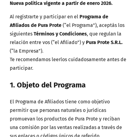
Nueva política vigente a partir de enero 2026.
Al registrarte y participar en el
Programa de
Afiliados de Pura Prote
(“el Programa”), aceptás los
siguientes
Términos y Condiciones
, que regulan la
relación entre vos (“el Afiliado”) y
Pura Prote S.R.L.
(“la Empresa”).
Te recomendamos leerlos cuidadosamente antes de
participar.
1. Objeto del Programa
El Programa de Afiliados tiene como objetivo
permitir que personas naturales o jurídicas
promuevan los productos de Pura Prote y reciban
una comisión por las ventas realizadas a través de
sus enlaces o códigos únicos de referido.