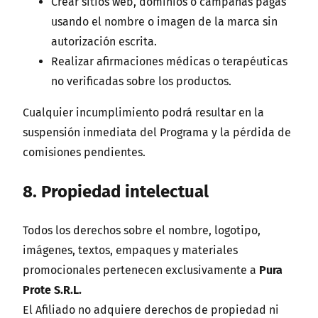
Crear sitios web, dominios o campañas pagas
usando el nombre o imagen de la marca sin
autorización escrita.
Realizar afirmaciones médicas o terapéuticas
no verificadas sobre los productos.
Cualquier incumplimiento podrá resultar en la
suspensión inmediata del Programa y la pérdida de
comisiones pendientes.
8. Propiedad intelectual
Todos los derechos sobre el nombre, logotipo,
imágenes, textos, empaques y materiales
promocionales pertenecen exclusivamente a
Pura
Prote S.R.L.
El Afiliado no adquiere derechos de propiedad ni