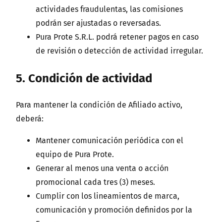
actividades fraudulentas, las comisiones
podrán ser ajustadas o reversadas.
Pura Prote S.R.L. podrá retener pagos en caso
de revisión o detección de actividad irregular.
5. Condición de actividad
Para mantener la condición de Afiliado activo,
deberá:
Mantener comunicación periódica con el
equipo de Pura Prote.
Generar al menos una venta o acción
promocional cada tres (3) meses.
Cumplir con los lineamientos de marca,
comunicación y promoción definidos por la