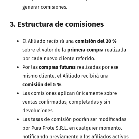
generar comisiones.
3. Estructura de comisiones
El Afiliado recibirá una
comisión del 20 %
sobre el valor de la
primera compra
realizada
por cada nuevo cliente referido.
Por las
compras futuras
realizadas por ese
mismo cliente, el Afiliado recibirá una
comisión del 5 %
.
Las comisiones aplican únicamente sobre
ventas confirmadas, completadas y sin
devoluciones.
Las tasas de comisión podrán ser modificadas
por Pura Prote S.R.L. en cualquier momento,
notificando previamente a los afiliados activos