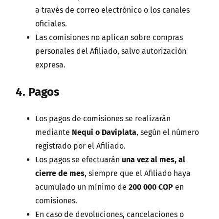
a través de correo electrónico o los canales
oficiales.
Las comisiones no aplican sobre compras
personales del Afiliado, salvo autorización
expresa.
4. Pagos
Los pagos de comisiones se realizarán
mediante
Nequi o Daviplata
, según el número
registrado por el Afiliado.
Los pagos se efectuarán
una vez al mes, al
cierre de mes
, siempre que el Afiliado haya
acumulado un mínimo de
200 000 COP
en
comisiones.
En caso de devoluciones, cancelaciones o