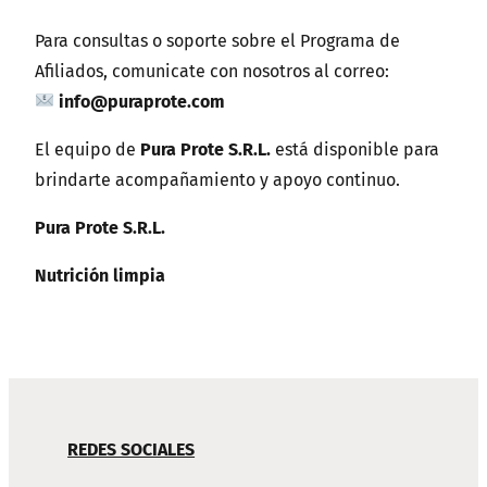
Para consultas o soporte sobre el Programa de
Afiliados, comunicate con nosotros al correo:
info@puraprote.com
El equipo de
Pura Prote S.R.L.
está disponible para
brindarte acompañamiento y apoyo continuo.
Pura Prote S.R.L.
Nutrición limpia
NAVEGACIÓN
REDES SOCIALES
DE