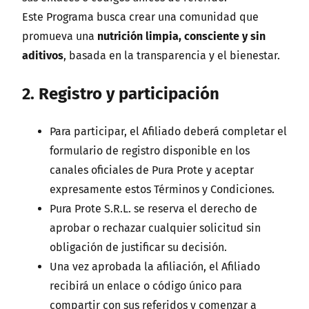
Este Programa busca crear una comunidad que
promueva una
nutrición limpia, consciente y sin
aditivos
, basada en la transparencia y el bienestar.
2. Registro y participación
Para participar, el Afiliado deberá completar el
formulario de registro disponible en los
canales oficiales de Pura Prote y aceptar
expresamente estos Términos y Condiciones.
Pura Prote S.R.L. se reserva el derecho de
aprobar o rechazar cualquier solicitud sin
obligación de justificar su decisión.
Una vez aprobada la afiliación, el Afiliado
recibirá un enlace o código único para
compartir con sus referidos y comenzar a