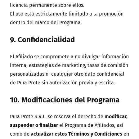
licencia permanente sobre ellos.
El uso está estrictamente limitado a la promoción
dentro del marco del Programa.
9. Confidencialidad
El Afiliado se compromete a no divulgar información
interna, estrategias de marketing, tasas de comisión
personalizadas ni cualquier otro dato confidencial
de Pura Prote sin autorización previa y escrita.
10. Modificaciones del Programa
Pura Prote S.R.L. se reserva el derecho de
modificar,
suspender o finalizar
el Programa de Afiliados, así
como de
actualizar estos Términos y Condiciones
en