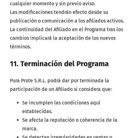
cualquier momento y sin previo aviso.
Las modificaciones tendrán efecto desde su
publicación o comunicación a los afiliados activos.
La continuidad del Afiliado en el Programa tras los
cambios implicará la aceptación de los nuevos
términos.
11. Terminación del Programa
Pura Prote S.R.L. podrá dar por terminada la
participación de un Afiliado si considera que:
Se incumplen las condiciones aquí
establecidas.
Se afecta la reputación o coherencia de la
marca.
Se detectan irregularidades en ventas o