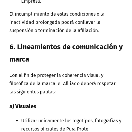
Empresa.
El incumplimiento de estas condiciones o la
inactividad prolongada podrá conllevar la
suspensión o terminación de la afiliación.
6. Lineamientos de comunicación y
marca
Con el fin de proteger la coherencia visual y
filosófica de la marca, el Afiliado deberá respetar
las siguientes pautas:
a) Visuales
Utilizar únicamente los logotipos, fotografías y
recursos oficiales de Pura Prote.