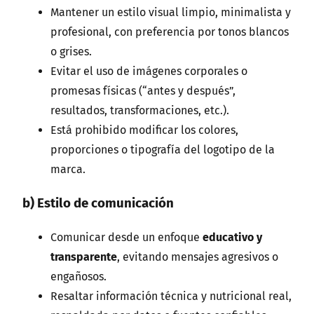
Mantener un estilo visual limpio, minimalista y
profesional, con preferencia por tonos blancos
o grises.
Evitar el uso de imágenes corporales o
promesas físicas (“antes y después”,
resultados, transformaciones, etc.).
Está prohibido modificar los colores,
proporciones o tipografía del logotipo de la
marca.
b) Estilo de comunicación
Comunicar desde un enfoque
educativo y
transparente
, evitando mensajes agresivos o
engañosos.
Resaltar información técnica y nutricional real,