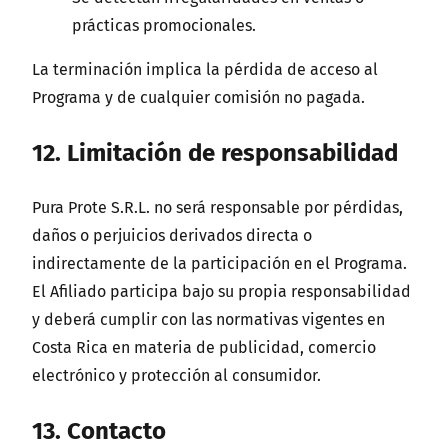
prácticas promocionales.
La terminación implica la pérdida de acceso al
Programa y de cualquier comisión no pagada.
12. Limitación de responsabilidad
Pura Prote S.R.L. no será responsable por pérdidas,
daños o perjuicios derivados directa o
indirectamente de la participación en el Programa.
El Afiliado participa bajo su propia responsabilidad
y deberá cumplir con las normativas vigentes en
Costa Rica en materia de publicidad, comercio
electrónico y protección al consumidor.
13. Contacto