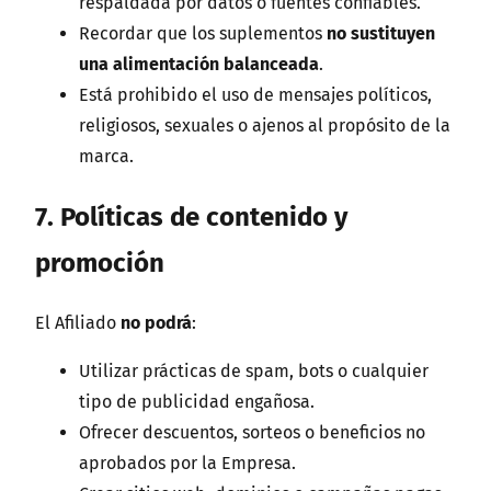
respaldada por datos o fuentes confiables.
Recordar que los suplementos
no sustituyen
una alimentación balanceada
.
Está prohibido el uso de mensajes políticos,
religiosos, sexuales o ajenos al propósito de la
marca.
7. Políticas de contenido y
promoción
El Afiliado
no podrá
:
Utilizar prácticas de spam, bots o cualquier
tipo de publicidad engañosa.
Ofrecer descuentos, sorteos o beneficios no
aprobados por la Empresa.