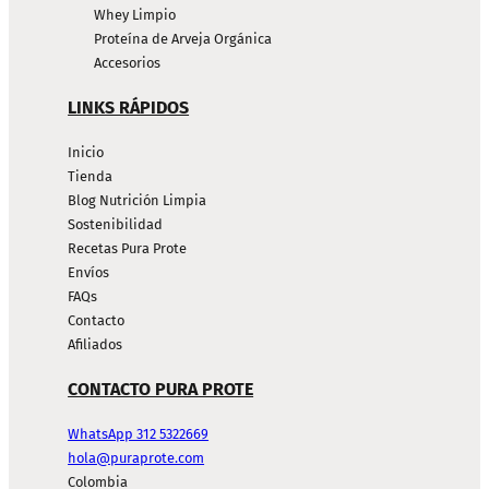
Whey Limpio
Proteína de Arveja Orgánica
Accesorios
LINKS RÁPIDOS
Inicio
Tienda
Blog Nutrición Limpia
Sostenibilidad
Recetas Pura Prote
Envíos
FAQs
Contacto
Afiliados
CONTACTO PURA PROTE
WhatsApp 312 5322669
hola@puraprote.com
Colombia