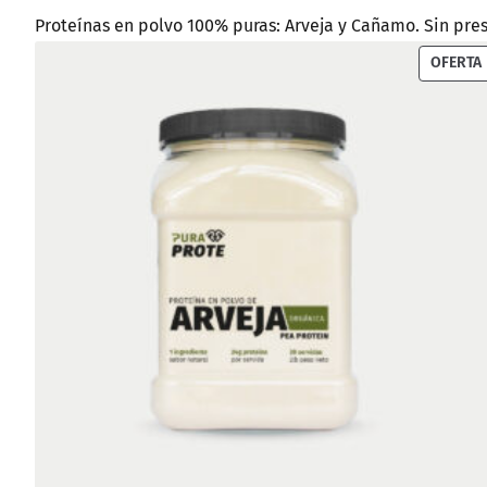
Proteínas en polvo 100% puras: Arveja y Cañamo. Sin prese
OFERTA