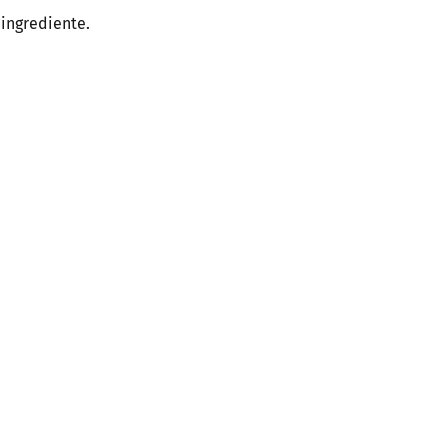
 ingrediente.